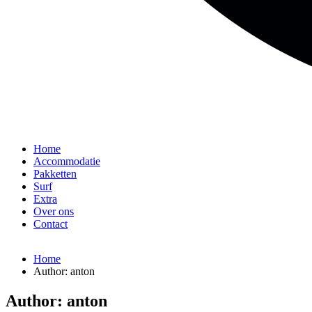
Home
Accommodatie
Pakketten
Surf
Extra
Over ons
Contact
Home
Author: anton
Author: anton