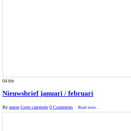
04
feb
Nieuwsbrief januari / februari
By
anton
Geen categorie
0 Comments
Read more...