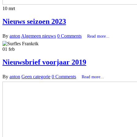
10
mrt
Nieuws seizoen 2023
By
anton
Algemeen nieuws
0 Comments
Read more...
01
feb
Nieuwsbrief voorjaar 2019
By
anton
Geen categorie
0 Comments
Read more...