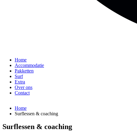
Home
Accommodatie
Pakketten
Surf
Extra
Over ons
Contact
Home
Surflessen & coaching
Surflessen & coaching