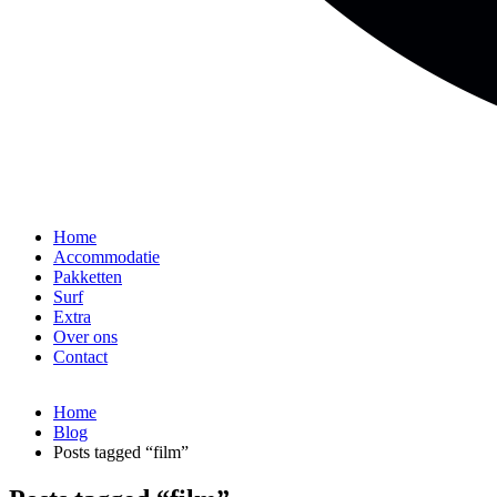
Home
Accommodatie
Pakketten
Surf
Extra
Over ons
Contact
Home
Blog
Posts tagged “film”