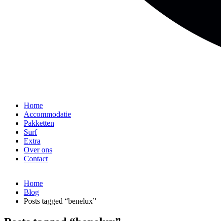
Home
Accommodatie
Pakketten
Surf
Extra
Over ons
Contact
Home
Blog
Posts tagged “benelux”