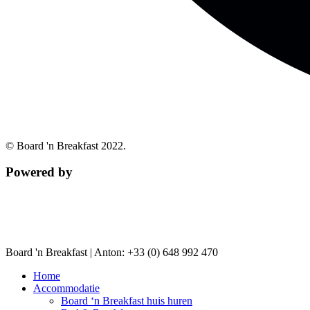
© Board 'n Breakfast 2022.
Powered by
Board 'n Breakfast |
Anton: +33 (0) 648 992 470
Home
Accommodatie
Board ‘n Breakfast huis huren