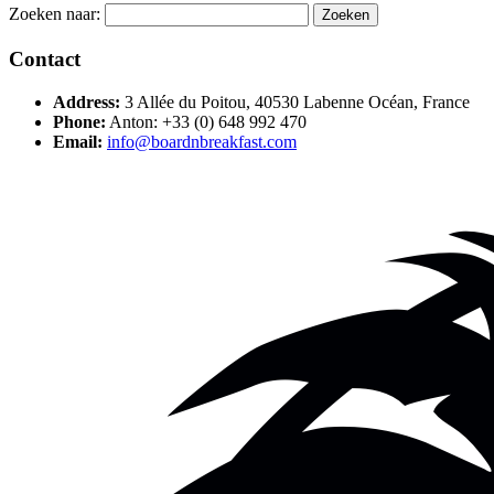
Zoeken naar:
Contact
Address:
3 Allée du Poitou, 40530 Labenne Océan, France
Phone:
Anton: +33 (0) 648 992 470
Email:
info@boardnbreakfast.com