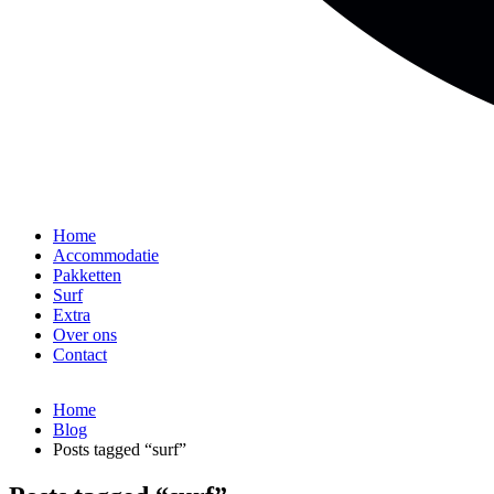
Home
Accommodatie
Pakketten
Surf
Extra
Over ons
Contact
Home
Blog
Posts tagged “surf”