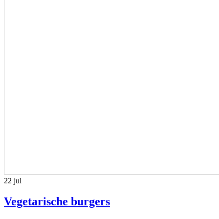
22
jul
Vegetarische burgers