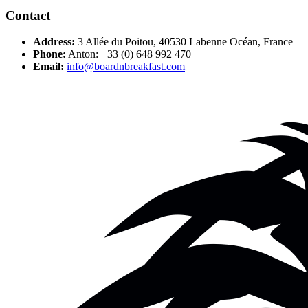
Contact
Address:
3 Allée du Poitou, 40530 Labenne Océan, France
Phone:
Anton: +33 (0) 648 992 470
Email:
info@boardnbreakfast.com