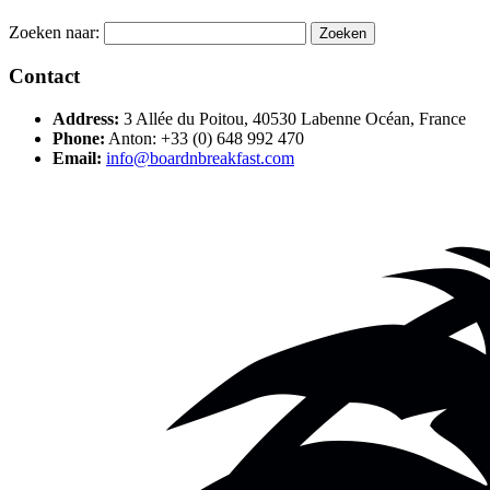
Zoeken naar:
Contact
Address:
3 Allée du Poitou, 40530 Labenne Océan, France
Phone:
Anton: +33 (0) 648 992 470
Email:
info@boardnbreakfast.com