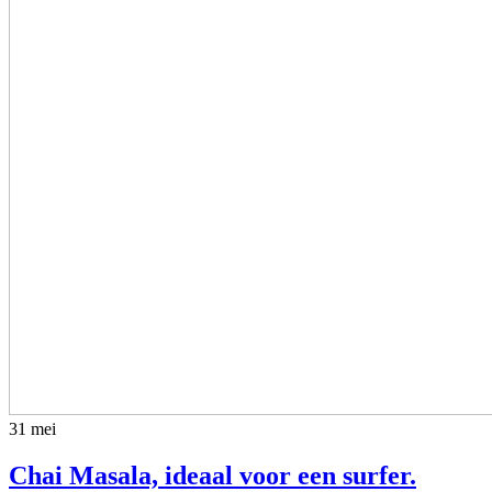
31
mei
Chai Masala, ideaal voor een surfer.