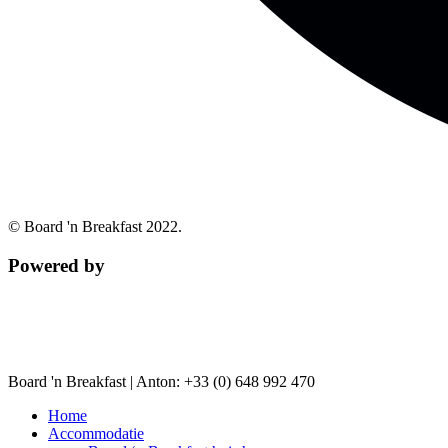
© Board 'n Breakfast 2022.
Powered by
Board 'n Breakfast |
Anton: +33 (0) 648 992 470
Home
Accommodatie